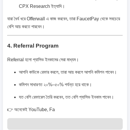
CPX Research ইত্যাদি।
যারা ধৈর্য ধরে Offerwall এ কাজ করবেন, তারা FaucetPay থেকে সবচেয়ে
বেশি আয় করতে পারবেন।
4. Referral Program
Referral হলো প্যাসিভ ইনকামের সেরা মাধ্যম।
আপনি কাউকে রেফার করলে, তারা আয় করলে আপনি কমিশন পাবেন।
কমিশন সাধারণত ২০%–৫০% পর্যন্ত হয়ে থাকে।
যত বেশি রেফারেল তৈরি করবেন, তত বেশি প্যাসিভ ইনকাম পাবেন।
👉 অনেকেই YouTube, Fa