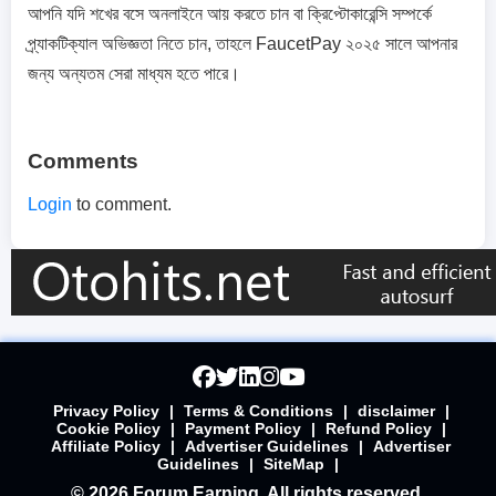
আপনি যদি শখের বসে অনলাইনে আয় করতে চান বা ক্রিপ্টোকারেন্সি সম্পর্কে
প্র্যাকটিক্যাল অভিজ্ঞতা নিতে চান, তাহলে FaucetPay ২০২৫ সালে আপনার
জন্য অন্যতম সেরা মাধ্যম হতে পারে।
Comments
Login
to comment.
Privacy Policy
|
Terms & Conditions
|
disclaimer
|
Cookie Policy
|
Payment Policy
|
Refund Policy
|
Affiliate Policy
|
Advertiser Guidelines
|
Advertiser
Guidelines
|
SiteMap
|
© 2026 Forum Earning. All rights reserved.