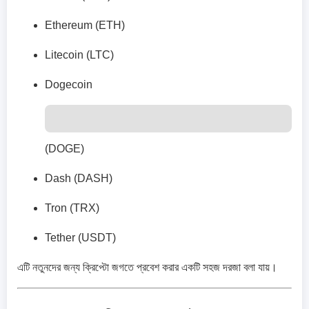
Ethereum (ETH)
Litecoin (LTC)
Dogecoin
(DOGE)
Dash (DASH)
Tron (TRX)
Tether (USDT)
এটি নতুনদের জন্য ক্রিপ্টো জগতে প্রবেশ করার একটি সহজ দরজা বলা যায়।